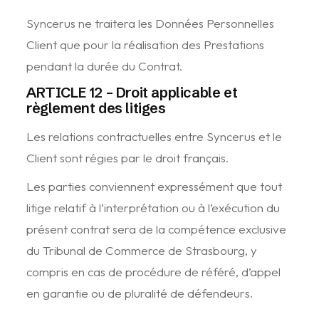
Syncerus ne traitera les Données Personnelles
Client que pour la réalisation des Prestations
pendant la durée du Contrat.
ARTICLE 12 – Droit applicable et
règlement des litiges
Les relations contractuelles entre Syncerus et le
Client sont régies par le droit français.
Les parties conviennent expressément que tout
litige relatif à l’interprétation ou à l’exécution du
présent contrat sera de la compétence exclusive
du Tribunal de Commerce de Strasbourg, y
compris en cas de procédure de référé, d’appel
en garantie ou de pluralité de défendeurs.