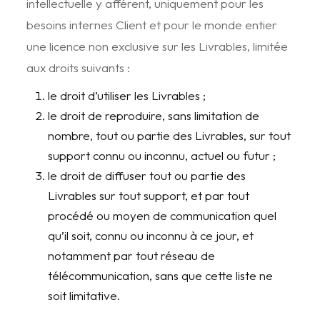
intellectuelle y afférent, uniquement pour les
besoins internes Client et pour le monde entier
une licence non exclusive sur les Livrables, limitée
aux droits suivants :
le droit d’utiliser les Livrables ;
le droit de reproduire, sans limitation de
nombre, tout ou partie des Livrables, sur tout
support connu ou inconnu, actuel ou futur ;
le droit de diffuser tout ou partie des
Livrables sur tout support, et par tout
procédé ou moyen de communication quel
qu’il soit, connu ou inconnu à ce jour, et
notamment par tout réseau de
télécommunication, sans que cette liste ne
soit limitative.