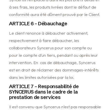
à ses frais, les produits livrées dont le défaut de
conformité aura été dûment prouvé par le Client.
ARTICLE 6 – Débauchage
Le client renonce à débaucher activement,
respectivement à faire débaucher, les
collaborateurs Syncerus pour son compte ou
pour le compte d’un tiers, pendant ou après leur
intervention. En cas de débauchage, Syncerus
est en droit de réclamer des dommages-intérêts
dans les limites autorisées par la loi.
ARTICLE 7 – Responsabilité de
SYNCERUS dans le cadre de la
prestation de services
Il est convenu que Syncerus n’est pas responsable