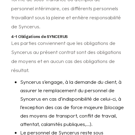
personnel intérimaire, ces différents personnels
travaillant sous la pleine et entière responsabilité
de Syncerus.
4-1 Obligations de SYNCERUS
Les parties conviennent que les obligations de
Syncerus au présent contrat sont des obligations
de moyens et en aucun cas des obligations de
résultat.
Syncerus s’engage, à la demande du client, à
assurer le remplacement du personnel de
Syncerus en cas d’indisponibilité de celui-ci, à
l’exception des cas de force majeure (blocage
des moyens de transport, conflit de travail,
attentat, calamités publiques,…).
Le personnel de Syncerus reste sous