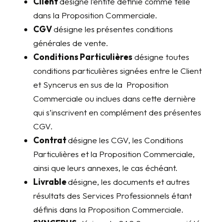
Client
​désigne​ ​l’entité définie comme telle
dans la Proposition Commerciale.
CGV
​désigne les présentes conditions
générales de vente.
Conditions Particulières
​ désigne toutes
conditions particulières signées entre le Client
et Syncerus en sus de la Proposition
Commerciale ou inclues dans cette dernière
qui s’inscrivent en complément des présentes
CGV.
Contrat
​désigne les CGV, les Conditions
Particulières et la Proposition Commerciale,
ainsi que leurs annexes, le cas échéant.
Livrable
désigne, les documents et autres
résultats des Services Professionnels étant
définis dans la Proposition Commerciale.