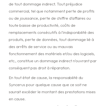
de tout dommage indirect. Tout préjudice
commercial, tel que notamment perte de profits
ou de jouissance, perte de chiffre d’affaires ou
toute baisse de productivité, coûts de
remplacements consécutifs à l’indisponibilité des
produits, perte de données, tout dommage lié à
des arrêts de service ou au mauvais
fonctionnement des matériels et/ou des logiciels,
etc., constitue un dommage indirect n’ouvrant par
conséquent pas droit à réparation.
En tout état de cause, la responsabilité du
Syncerus pour quelque cause que ce soit ne
saurait excéder le montant des prestations mises
en cause.