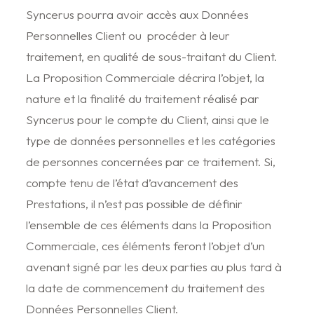
Syncerus pourra avoir accès aux Données
Personnelles Client ou procéder à leur
traitement, en qualité de sous-traitant du Client.
La Proposition Commerciale décrira l’objet, la
nature et la finalité du traitement réalisé par
Syncerus pour le compte du Client, ainsi que le
type de données personnelles et les catégories
de personnes concernées par ce traitement. Si,
compte tenu de l’état d’avancement des
Prestations, il n’est pas possible de définir
l’ensemble de ces éléments dans la Proposition
Commerciale, ces éléments feront l’objet d’un
avenant signé par les deux parties au plus tard à
la date de commencement du traitement des
Données Personnelles Client.