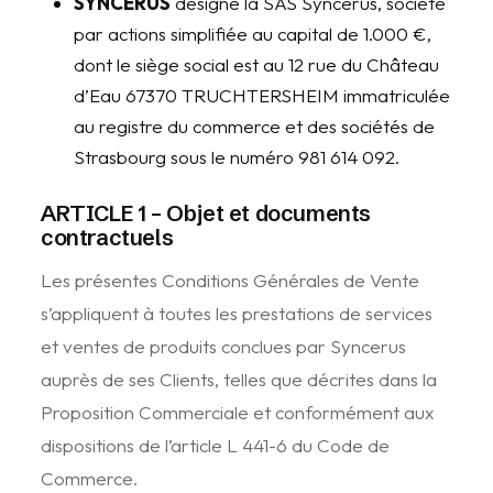
SYNCERUS
désigne la SAS Syncerus, société
par actions simplifiée au capital de 1.000 €,
dont le siège social est au 12 rue du Château
d’Eau 67370 TRUCHTERSHEIM immatriculée
au registre du commerce et des sociétés de
Strasbourg sous le numéro 981 614 092.
ARTICLE 1 – Objet et documents
contractuels
Les présentes Conditions Générales de Vente
s’appliquent à toutes les prestations de services
et ventes de produits conclues par Syncerus
auprès de ses Clients, telles que décrites dans la
Proposition Commerciale et conformément aux
dispositions de l’article L 441-6 du Code de
Commerce.