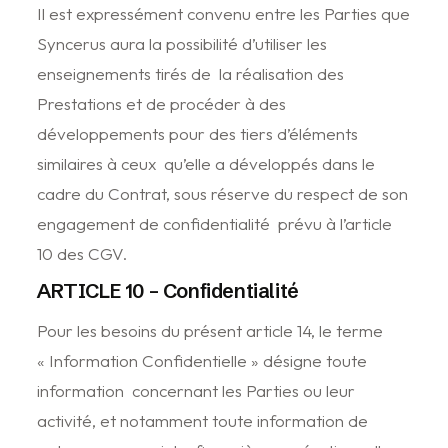
Il est expressément convenu entre les Parties que
Syncerus aura la possibilité d’utiliser les
enseignements tirés de la réalisation des
Prestations et de procéder à des
développements pour des tiers d’éléments
similaires à ceux qu’elle a développés dans le
cadre du Contrat, sous réserve du respect de son
engagement de confidentialité prévu à l’article
10 des CGV.
ARTICLE 10 – Confidentialité
Pour les besoins du présent article 14, le terme
« Information Confidentielle » désigne toute
information concernant les Parties ou leur
activité, et notamment toute information de