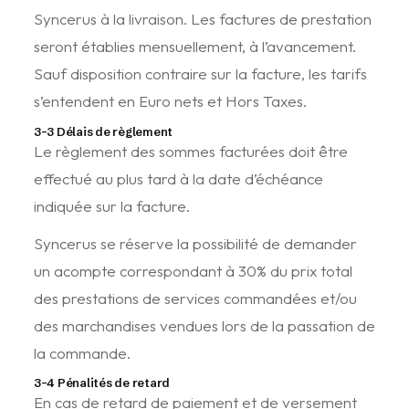
Syncerus à la livraison. Les factures de prestation
seront établies mensuellement, à l’avancement.
Sauf disposition contraire sur la facture, les tarifs
s’entendent en Euro nets et Hors Taxes.
3-3 Délais de règlement
Le règlement des sommes facturées doit être
effectué au plus tard à la date d’échéance
indiquée sur la facture.
Syncerus se réserve la possibilité de demander
un acompte correspondant à 30% du prix total
des prestations de services commandées et/ou
des marchandises vendues lors de la passation de
la commande.
3-4 Pénalités de retard
En cas de retard de paiement et de versement