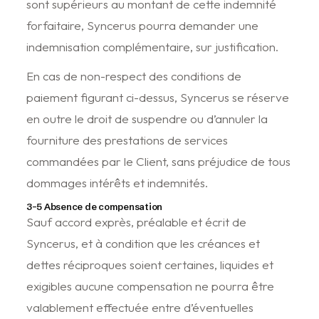
sont supérieurs au montant de cette indemnité
forfaitaire, Syncerus pourra demander une
indemnisation complémentaire, sur justification.
En cas de non-respect des conditions de
paiement figurant ci-dessus, Syncerus se réserve
en outre le droit de suspendre ou d’annuler la
fourniture des prestations de services
commandées par le Client, sans préjudice de tous
dommages intérêts et indemnités.
3-5 Absence de compensation
Sauf accord exprès, préalable et écrit de
Syncerus, et à condition que les créances et
dettes réciproques soient certaines, liquides et
exigibles aucune compensation ne pourra être
valablement effectuée entre d’éventuelles