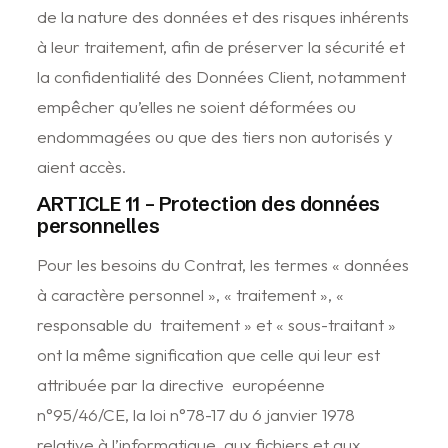
de la nature des données et des risques inhérents
à leur traitement, afin de préserver la sécurité et
la confidentialité des Données Client, notamment
empêcher qu’elles ne soient déformées ou
endommagées ou que des tiers non autorisés y
aient accès.
ARTICLE 11 – Protection des données
personnelles
Pour les besoins du Contrat, les termes « données
à caractère personnel », « traitement », «
responsable du traitement » et « sous-traitant »
ont la même signification que celle qui leur est
attribuée par la directive européenne
n°95/46/CE, la loi n°78-17 du 6 janvier 1978
relative à l’informatique, aux fichiers et aux