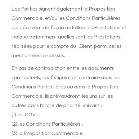
Les Parties signent également la Proposition
Commerciale, et/ou les Conditions Particulières,
qui décrivent de façon détaillée les Prestations et
indique notamment quelles sont les Prestations
réalisées pour le compte du Client, parmi celles
mentionnées ci-dessus.
En cas de contradiction entre les documents
contractuels, sauf stipulation contraire dans les
Conditions Particulières ou dans la Proposition
Commerciale, ils prévaudront, les uns sur les
autres dans l’ordre de priorité suivant :
(1) les CGV ;
(2) les Conditions Particulières ;
(3) la Proposition Commerciale.