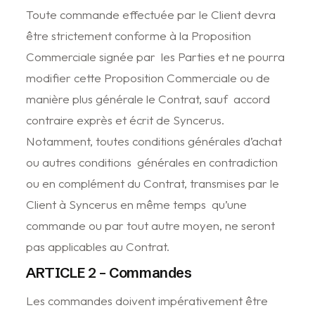
Toute commande effectuée par le Client devra
être strictement conforme à la Proposition
Commerciale signée par les Parties et ne pourra
modifier cette Proposition Commerciale ou de
manière plus générale le Contrat, sauf accord
contraire exprès et écrit de Syncerus.
Notamment, toutes conditions générales d’achat
ou autres conditions générales en contradiction
ou en complément du Contrat, transmises par le
Client à Syncerus en même temps qu’une
commande ou par tout autre moyen, ne seront
pas applicables au Contrat.
ARTICLE 2 – Commandes
Les commandes doivent impérativement être