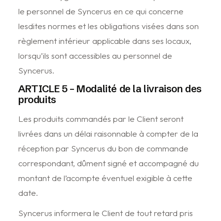
le personnel de Syncerus en ce qui concerne
lesdites normes et les obligations visées dans son
règlement intérieur applicable dans ses locaux,
lorsqu’ils sont accessibles au personnel de
Syncerus.
ARTICLE 5 – Modalité de la livraison des
produits
Les produits commandés par le Client seront
livrées dans un délai raisonnable à compter de la
réception par Syncerus du bon de commande
correspondant, dûment signé et accompagné du
montant de l’acompte éventuel exigible à cette
date.
Syncerus informera le Client de tout retard pris