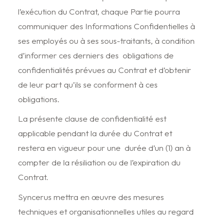
l’exécution du Contrat, chaque Partie pourra
communiquer des Informations Confidentielles à
ses employés ou à ses sous-traitants, à condition
d’informer ces derniers des obligations de
confidentialités prévues au Contrat et d’obtenir
de leur part qu’ils se conforment à ces
obligations.
La présente clause de confidentialité est
applicable pendant la durée du Contrat et
restera en vigueur pour une durée d’un (1) an à
compter de la résiliation ou de l’expiration du
Contrat.
Syncerus mettra en œuvre des mesures
techniques et organisationnelles utiles au regard