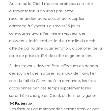
Au cas où le Client n’accepterait pas une telle
augmentation, il pourrait par lettre
recommandée avec accusé de réception
adressée à Syncerus au moins 15 jours
calendaires avant l’entrée en vigueur des
nouveaux tarifs, résilier tout ou partie du devis
affecté par la dite augmentation, à compter de la
date de prise d’effet de cette augmentation.
Si des travaux doivent être effectués en dehors
des jours et des horaires normaux de travail et
ceci du fait du Client ou à sa demande, les frais
occasionnés par ces temps supplémentaires
seront à la charge du Client, au tarif en vigueur.
3-2 Facturation
Les factures de marchandise seront établies par