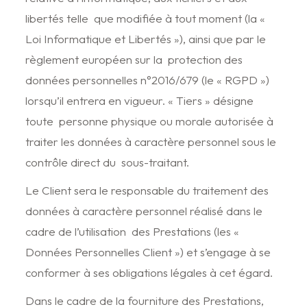
libertés telle que modifiée à tout moment (la «
Loi Informatique et Libertés »), ainsi que par le
règlement européen sur la protection des
données personnelles n°2016/679 (le « RGPD »)
lorsqu’il entrera en vigueur. « Tiers » désigne
toute personne physique ou morale autorisée à
traiter les données à caractère personnel sous le
contrôle direct du sous-traitant.
Le Client sera le responsable du traitement des
données à caractère personnel réalisé dans le
cadre de l’utilisation des Prestations (les «
Données Personnelles Client ») et s’engage à se
conformer à ses obligations légales à cet égard.
Dans le cadre de la fourniture des Prestations,