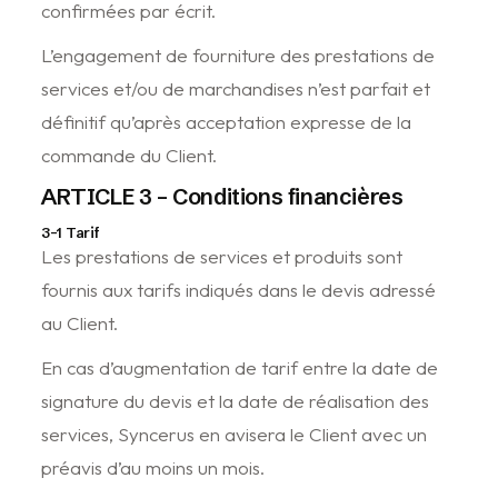
confirmées par écrit.
L’engagement de fourniture des prestations de
services et/ou de marchandises n’est parfait et
définitif qu’après acceptation expresse de la
commande du Client.
ARTICLE 3 – Conditions financières
3-1 Tarif
Les prestations de services et produits sont
fournis aux tarifs indiqués dans le devis adressé
au Client.
En cas d’augmentation de tarif entre la date de
signature du devis et la date de réalisation des
services, Syncerus en avisera le Client avec un
préavis d’au moins un mois.