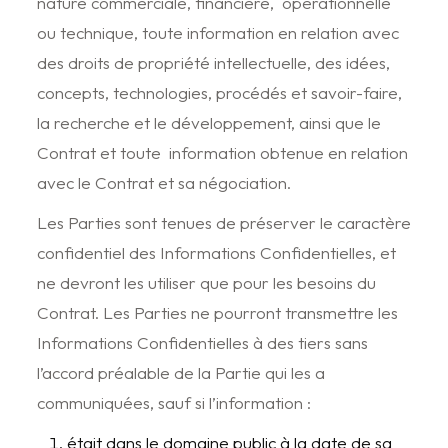
nature commerciale, financière, opérationnelle
ou technique, toute information en relation avec
des droits de propriété intellectuelle, des idées,
concepts, technologies, procédés et savoir-faire,
la recherche et le développement, ainsi que le
Contrat et toute information obtenue en relation
avec le Contrat et sa négociation.
Les Parties sont tenues de préserver le caractère
confidentiel des Informations Confidentielles, et
ne devront les utiliser que pour les besoins du
Contrat. Les Parties ne pourront transmettre les
Informations Confidentielles à des tiers sans
l’accord préalable de la Partie qui les a
communiquées, sauf si l’information :
était dans le domaine public à la date de sa