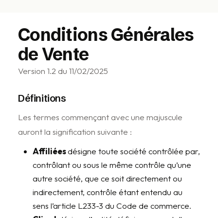
Aller
Conditions Générales
au
contenu
de Vente
Version 1.2 du 11/02/2025
Définitions
Les termes commençant avec une majuscule
auront la signification suivante :
Affiliées
désigne toute société contrôlée par,
contrôlant ou sous le même contrôle qu’une
autre société, que ce soit directement ou
indirectement, contrôle étant entendu au
sens l’article L233-3 du Code de commerce.