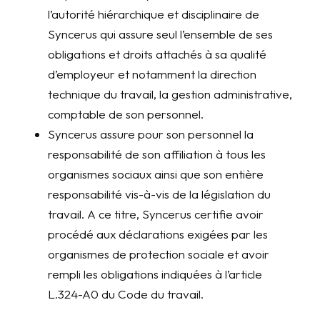
l’autorité hiérarchique et disciplinaire de
Syncerus qui assure seul l’ensemble de ses
obligations et droits attachés à sa qualité
d’employeur et notamment la direction
technique du travail, la gestion administrative,
comptable de son personnel.
Syncerus assure pour son personnel la
responsabilité de son affiliation à tous les
organismes sociaux ainsi que son entière
responsabilité vis-à-vis de la législation du
travail. A ce titre, Syncerus certifie avoir
procédé aux déclarations exigées par les
organismes de protection sociale et avoir
rempli les obligations indiquées à l’article
L.324-A0 du Code du travail.