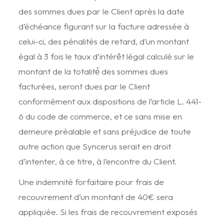
des sommes dues par le Client après la date
d’échéance figurant sur la facture adressée à
celui-ci, des pénalités de retard, d’un montant
égal à 3 fois le taux d’intérêt légal calculé sur le
montant de la totalité́ des sommes dues
facturées, seront dues par le Client
conformément aux dispositions de l’article L. 441-
6 du code de commerce, et ce sans mise en
demeure préalable et sans préjudice de toute
autre action que Syncerus serait en droit
d’intenter, à ce titre, à l’encontre du Client.
Une indemnité forfaitaire pour frais de
recouvrement d’un montant de 40€ sera
appliquée. Si les frais de recouvrement exposés