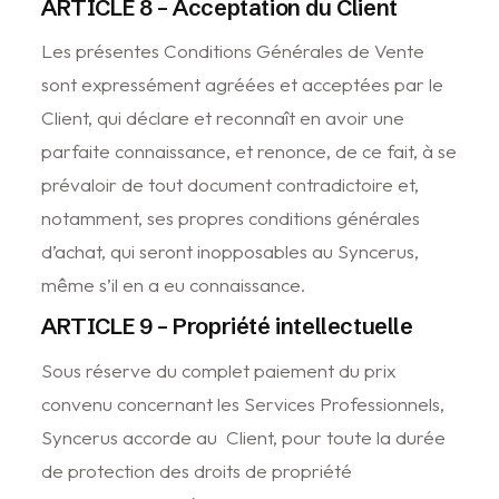
ARTICLE 8 – Acceptation du Client
Les présentes Conditions Générales de Vente
sont expressément agréées et acceptées par le
Client, qui déclare et reconnaît en avoir une
parfaite connaissance, et renonce, de ce fait, à se
prévaloir de tout document contradictoire et,
notamment, ses propres conditions générales
d’achat, qui seront inopposables au Syncerus,
même s’il en a eu connaissance.
ARTICLE 9 – Propriété intellectuelle
Sous réserve du complet paiement du prix
convenu concernant les Services Professionnels,
Syncerus accorde au Client, pour toute la durée
de protection des droits de propriété