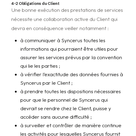
4-2 Obligations du Client
Une bonne exécution des prestations de services
nécessite une collaboration active du Client qui
devra en conséquence veiller notamment :
à communiquer à Syncerus toutes les
informations qui pourraient être utiles pour
assurer les services prévus par la convention
qui lie les parties ;
à vérifier l’exactitude des données fournies à
Syncerus par le Client ;
à prendre toutes les dispositions nécessaires
pour que le personnel de Syncerus qui
devrait se rendre chez le Client, puisse y
accéder sans aucune difficulté ;
à surveiller et contrôler de manière continue
les activités pour lesquelles Syncerus fournit