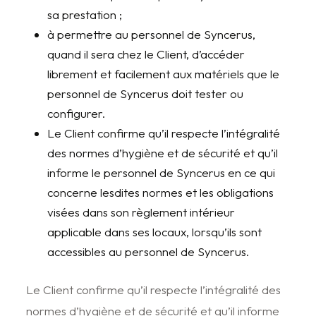
sa prestation ;
à permettre au personnel de Syncerus,
quand il sera chez le Client, d’accéder
librement et facilement aux matériels que le
personnel de Syncerus doit tester ou
configurer.
Le Client confirme qu’il respecte l’intégralité
des normes d’hygiène et de sécurité et qu’il
informe le personnel de Syncerus en ce qui
concerne lesdites normes et les obligations
visées dans son règlement intérieur
applicable dans ses locaux, lorsqu’ils sont
accessibles au personnel de Syncerus.
Le Client confirme qu’il respecte l’intégralité des
normes d’hygiène et de sécurité et qu’il informe