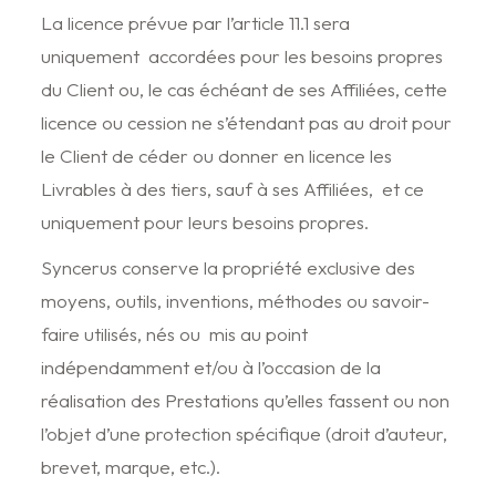
La licence prévue par l’article 11.1 sera
uniquement accordées pour les besoins propres
du Client ou, le cas échéant de ses Affiliées, cette
licence ou cession ne s’étendant pas au droit pour
le Client de céder ou donner en licence les
Livrables à des tiers, sauf à ses Affiliées, et ce
uniquement pour leurs besoins propres.
Syncerus conserve la propriété exclusive des
moyens, outils, inventions, méthodes ou savoir-
faire utilisés, nés ou mis au point
indépendamment et/ou à l’occasion de la
réalisation des Prestations qu’elles fassent ou non
l’objet d’une protection spécifique (droit d’auteur,
brevet, marque, etc.).