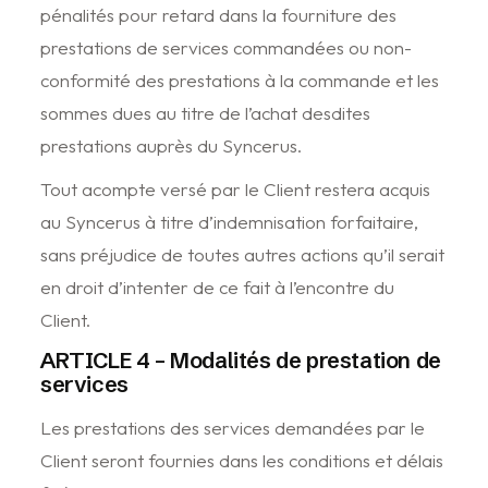
pénalités pour retard dans la fourniture des
prestations de services commandées ou non-
conformité des prestations à la commande et les
sommes dues au titre de l’achat desdites
prestations auprès du Syncerus.
Tout acompte versé par le Client restera acquis
au Syncerus à titre d’indemnisation forfaitaire,
sans préjudice de toutes autres actions qu’il serait
en droit d’intenter de ce fait à l’encontre du
Client.
ARTICLE 4 – Modalités de prestation de
services
Les prestations des services demandées par le
Client seront fournies dans les conditions et délais