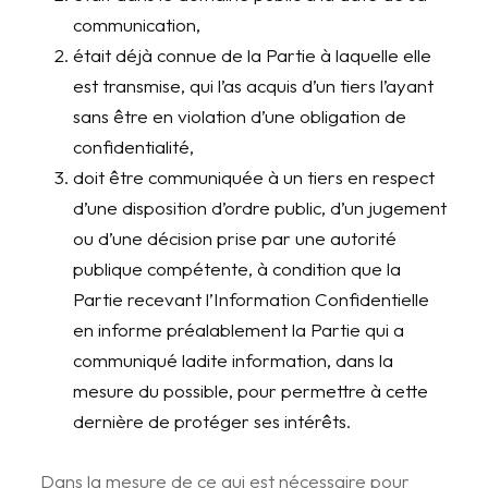
communication,
était déjà connue de la Partie à laquelle elle
est transmise, qui l’as acquis d’un tiers l’ayant
sans être en violation d’une obligation de
confidentialité,
doit être communiquée à un tiers en respect
d’une disposition d’ordre public, d’un jugement
ou d’une décision prise par une autorité
publique compétente, à condition que la
Partie recevant l’Information Confidentielle
en informe préalablement la Partie qui a
communiqué ladite information, dans la
mesure du possible, pour permettre à cette
dernière de protéger ses intérêts.
Dans la mesure de ce qui est nécessaire pour