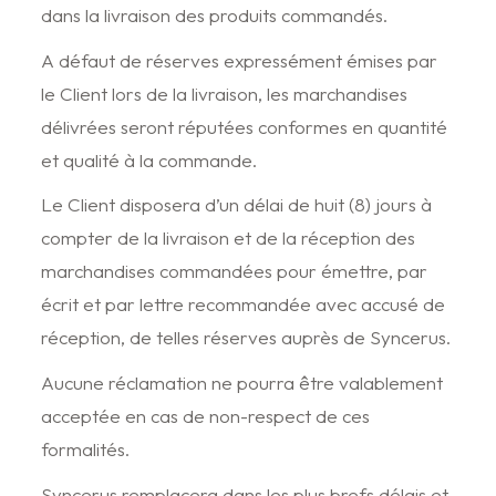
dans la livraison des produits commandés.
A défaut de réserves expressément émises par
le Client lors de la livraison, les marchandises
délivrées seront réputées conformes en quantité
et qualité à la commande.
Le Client disposera d’un délai de huit (8) jours à
compter de la livraison et de la réception des
marchandises commandées pour émettre, par
écrit et par lettre recommandée avec accusé de
réception, de telles réserves auprès de Syncerus.
Aucune réclamation ne pourra être valablement
acceptée en cas de non-respect de ces
formalités.
Syncerus remplacera dans les plus brefs délais et