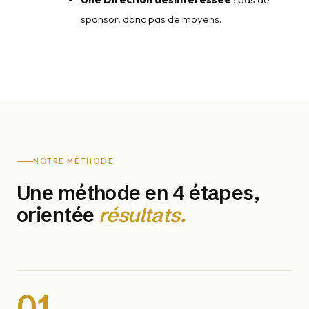
sponsor, donc pas de moyens.
NOTRE MÉTHODE
Une méthode en 4 étapes,
orientée
résultats.
01