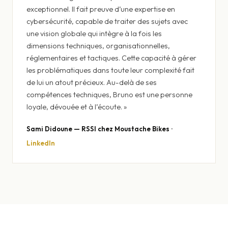
exceptionnel. Il fait preuve d’une expertise en
cybersécurité, capable de traiter des sujets avec
une vision globale qui intègre à la fois les
dimensions techniques, organisationnelles,
réglementaires et tactiques. Cette capacité à gérer
les problématiques dans toute leur complexité fait
de lui un atout précieux. Au-delà de ses
compétences techniques, Bruno est une personne
loyale, dévouée et à l’écoute. »
Sami Didoune — RSSI chez Moustache Bikes ·
LinkedIn