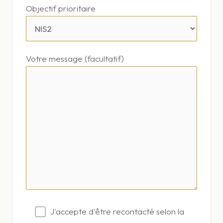
Objectif prioritaire
Votre message (facultatif)
J'accepte d'être recontacté selon la