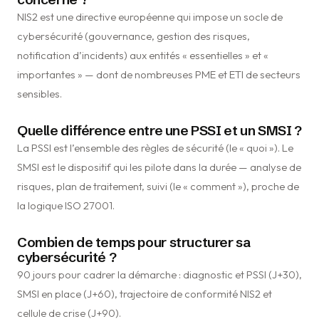
NIS2 est une directive européenne qui impose un socle de
cybersécurité (gouvernance, gestion des risques,
notification d’incidents) aux entités « essentielles » et «
importantes » — dont de nombreuses PME et ETI de secteurs
sensibles.
Quelle différence entre une PSSI et un SMSI ?
La PSSI est l’ensemble des règles de sécurité (le « quoi »). Le
SMSI est le dispositif qui les pilote dans la durée — analyse de
risques, plan de traitement, suivi (le « comment »), proche de
la logique ISO 27001.
Combien de temps pour structurer sa
cybersécurité ?
90 jours pour cadrer la démarche : diagnostic et PSSI (J+30),
SMSI en place (J+60), trajectoire de conformité NIS2 et
cellule de crise (J+90).