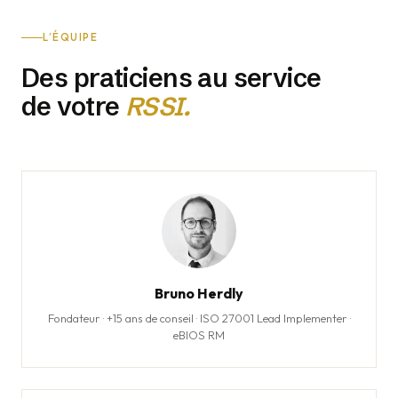
L’ÉQUIPE
Des praticiens au service
de votre
RSSI.
Bruno Herdly
Fondateur · +15 ans de conseil · ISO 27001 Lead Implementer ·
eBIOS RM