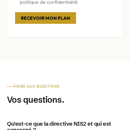
politique de confidentialité
FOIRE AUX QUESTIONS
Vos questions.
Qu’est-ce que la directive NIS2 et qui est
concerné ?