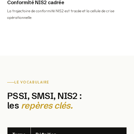
Conformité NIS2 cadrée
La trajectoire de conformité NIS2 est tracée et la cellule de crise
opérationnelle.
LE VOCABULAIRE
PSSI, SMSI, NIS2 :
les
repères clés.