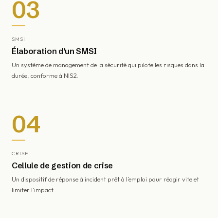
03
SMSI
Élaboration d’un SMSI
Un système de management de la sécurité qui pilote les risques dans la
durée, conforme à NIS2.
04
CRISE
Cellule de gestion de crise
Un dispositif de réponse à incident prêt à l’emploi pour réagir vite et
limiter l’impact.