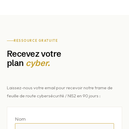
RESSOURCE GRATUITE
Recevez votre
plan
cyber.
Laissez-nous votre email pour recevoir notre trame de
feuille de route cybersécurité / NIS2 en 90 jours :
Nom