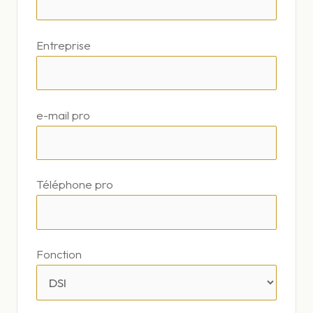
Entreprise
e-mail pro
Téléphone pro
Fonction