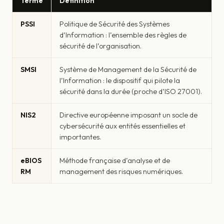
Terme
Définition
PSSI
Politique de Sécurité des Systèmes
d’Information : l’ensemble des règles de
sécurité de l’organisation.
SMSI
Système de Management de la Sécurité de
l’Information : le dispositif qui pilote la
sécurité dans la durée (proche d’ISO 27001).
NIS2
Directive européenne imposant un socle de
cybersécurité aux entités essentielles et
importantes.
eBIOS
Méthode française d’analyse et de
RM
management des risques numériques.