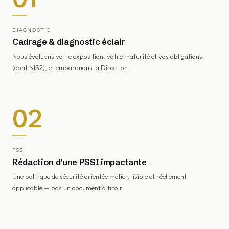
DIAGNOSTIC
Cadrage & diagnostic éclair
Nous évaluons votre exposition, votre maturité et vos obligations
(dont NIS2), et embarquons la Direction.
02
PSSI
Rédaction d’une PSSI impactante
Une politique de sécurité orientée métier, lisible et réellement
applicable — pas un document à tiroir.