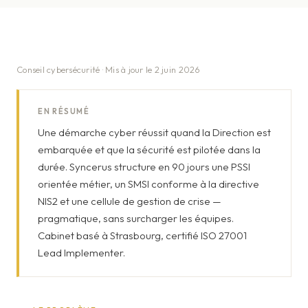
Conseil cybersécurité · Mis à jour le 2 juin 2026
EN RÉSUMÉ
Une démarche cyber réussit quand la Direction est
embarquée et que la sécurité est pilotée dans la
durée. Syncerus structure en 90 jours une PSSI
orientée métier, un SMSI conforme à la directive
NIS2 et une cellule de gestion de crise —
pragmatique, sans surcharger les équipes.
Cabinet basé à Strasbourg, certifié ISO 27001
Lead Implementer.