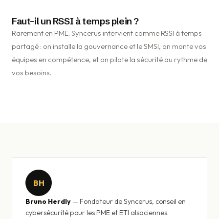
Faut-il un RSSI à temps plein ?
Rarement en PME. Syncerus intervient comme RSSI à temps
partagé : on installe la gouvernance et le SMSI, on monte vos
équipes en compétence, et on pilote la sécurité au rythme de
vos besoins.
BH
Bruno Herdly
— Fondateur de Syncerus, conseil en
cybersécurité pour les PME et ETI alsaciennes.