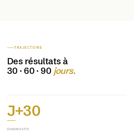
TRAJECTOIRE
Des résultats à
30 · 60 · 90
jours.
J+30
DIAGNOSTIC