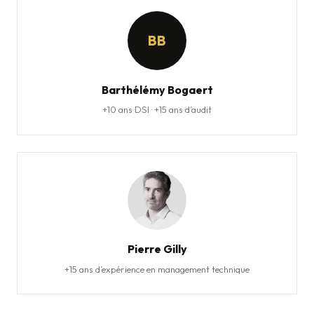
BB
Barthélémy Bogaert
+10 ans DSI · +15 ans d’audit
Pierre Gilly
+15 ans d’expérience en management technique